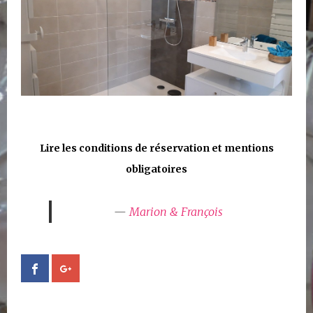
Lire les conditions de réservation et mentions
obligatoires
Marion & François