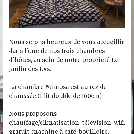
Nous serons heureux de vous accueillir
dans l'une de nos trois chambres
d'hôtes, au sein de notre propriété Le
Jardin des Lys.
La chambre Mimosa est au rez de
chaussée (1 lit double de 160cm).
Nous proposons :
chauffage/climatisation, télévision, wifi
gratuit, machine à café, bouilloire,