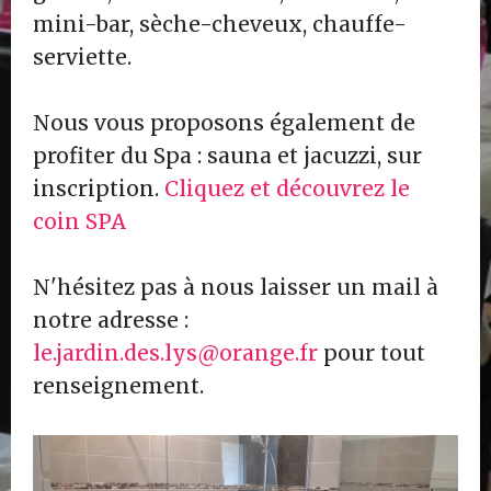
mini-bar, sèche-cheveux, chauffe-
serviette.
Nous vous proposons également de
profiter du Spa : sauna et jacuzzi, sur
inscription.
Cliquez et découvrez le
coin SPA
N'hésitez pas à nous laisser un mail à
notre adresse :
le.jardin.des.lys@orange.fr
pour tout
renseignement.