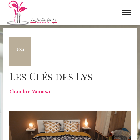
2021
Les Clés des Lys
Chambre Mimosa